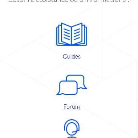
Guides
Forum